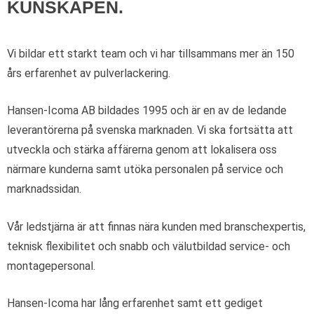
KUNSKAPEN.
Vi bildar ett starkt team och vi har tillsammans mer än 150
års erfarenhet av pulverlackering.
Hansen-Icoma AB bildades 1995 och är en av de ledande
leverantörerna på svenska marknaden. Vi ska fortsätta att
utveckla och stärka affärerna genom att lokalisera oss
närmare kunderna samt utöka personalen på service och
marknadssidan.
Vår ledstjärna är att finnas nära kunden med branschexpertis,
teknisk flexibilitet och snabb och välutbildad service- och
montagepersonal.
Hansen-Icoma har lång erfarenhet samt ett gediget