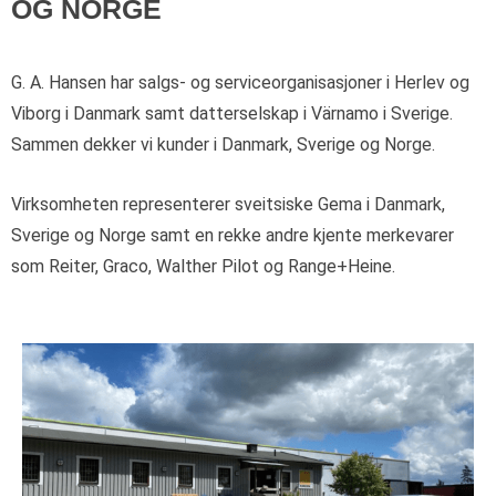
OG NORGE
G. A. Hansen har salgs- og serviceorganisasjoner i Herlev og
Viborg i Danmark samt datterselskap i Värnamo i Sverige.
Sammen dekker vi kunder i Danmark, Sverige og Norge.
Virksomheten representerer sveitsiske Gema i Danmark,
Sverige og Norge samt en rekke andre kjente merkevarer
som Reiter, Graco, Walther Pilot og Range+Heine.