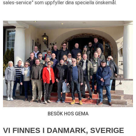
sales-service” som uppfyller dina speciella önskemål.
BESÖK HOS GEMA
VI FINNES I DANMARK, SVERIGE